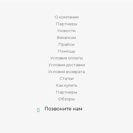
О компании
Партнеры
Новости
Вакансии
Прайсы
Помощь
Условия оплаты
Условия доставки
Условия возврата
Статьи
Как купить
Партнеры
Обзоры
Позвоните нам