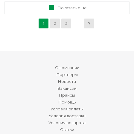
Показать еще
1
2
3
7
О компании
Партнеры
Новости
Вакансии
Прайсы
Помощь
Условия оплаты
Условия доставки
Условия возврата
Статьи