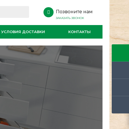
Позвоните нам
ЗАКАЗАТЬ ЗВОНОК
УСЛОВИЯ ДОСТАВКИ
КОНТАКТЫ