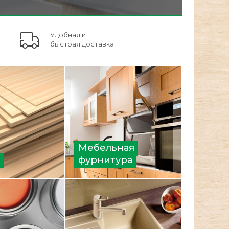
Удобная и
быстрая доставка
Мебельная
фурнитура