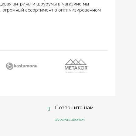
давая витрины и шоурумы в магазине мы
, огромный ассортимент в оптимизированном
Позвоните нам
ЗАКАЗАТЬ ЗВОНОК