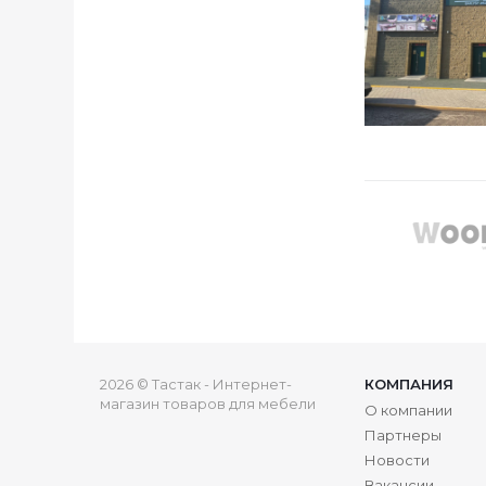
2026 © Тастак - Интернет-
КОМПАНИЯ
магазин товаров для мебели
О компании
Партнеры
Новости
Вакансии