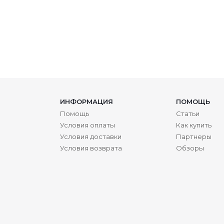
ИНФОРМАЦИЯ
ПОМОЩЬ
Помощь
Статьи
Условия оплаты
Как купить
Условия доставки
Партнеры
Условия возврата
Обзоры