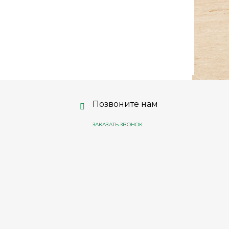
Позвоните нам
ЗАКАЗАТЬ ЗВОНОК