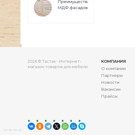
Преимущества
МДФ фасадов
2026 © Тастак - Интернет-
КОМПАНИЯ
магазин товаров для мебели
О компании
Партнеры
Новости
Вакансии
Прайсы
ru