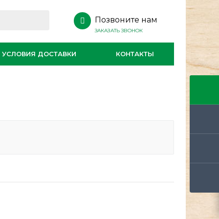
Позвоните нам
ЗАКАЗАТЬ ЗВОНОК
УСЛОВИЯ ДОСТАВКИ
КОНТАКТЫ