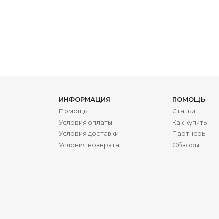
ИНФОРМАЦИЯ
ПОМОЩЬ
Помощь
Статьи
Условия оплаты
Как купить
Условия доставки
Партнеры
Условия возврата
Обзоры