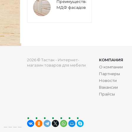
Преимущества
МДФ фасадов
2026 © Тастак - Интернет-
КОМПАНИЯ
магазин товаров для мебели
О компании
Партнеры
Новости
Вакансии
Прайсы
ru