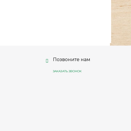
Позвоните нам
ЗАКАЗАТЬ ЗВОНОК