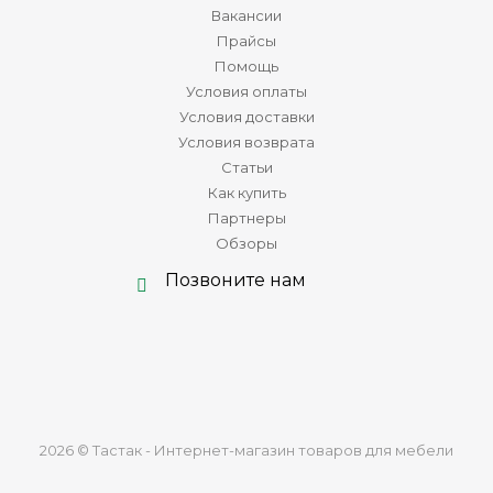
Вакансии
Прайсы
Помощь
Условия оплаты
Условия доставки
Условия возврата
Статьи
Как купить
Партнеры
Обзоры
Позвоните нам
2026 © Тастак - Интернет-магазин товаров для мебели