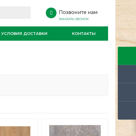
Позвоните нам
ЗАКАЗАТЬ ЗВОНОК
УСЛОВИЯ ДОСТАВКИ
КОНТАКТЫ