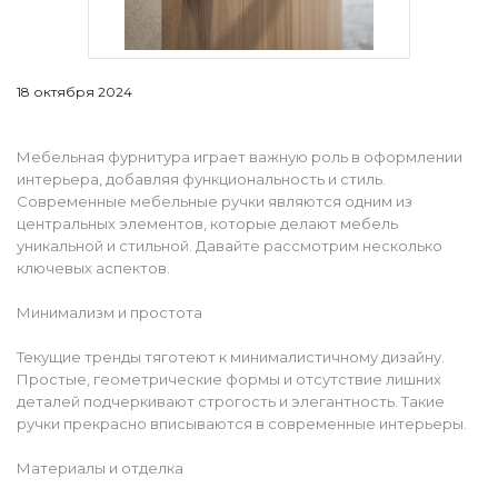
18 октября 2024
Мебельная фурнитура играет важную роль в оформлении
интерьера, добавляя функциональность и стиль.
Современные мебельные ручки являются одним из
центральных элементов, которые делают мебель
уникальной и стильной. Давайте рассмотрим несколько
ключевых аспектов.
Минимализм и простота
Текущие тренды тяготеют к минималистичному дизайну.
Простые, геометрические формы и отсутствие лишних
деталей подчеркивают строгость и элегантность. Такие
ручки прекрасно вписываются в современные интерьеры.
Материалы и отделка