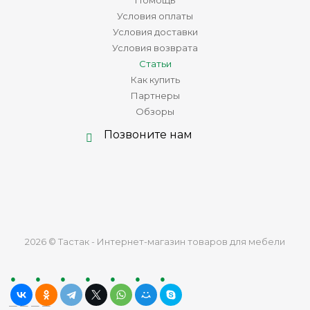
Помощь
Условия оплаты
Условия доставки
Условия возврата
Статьи
Как купить
Партнеры
Обзоры
Позвоните нам
2026 © Тастак - Интернет-магазин товаров для мебели