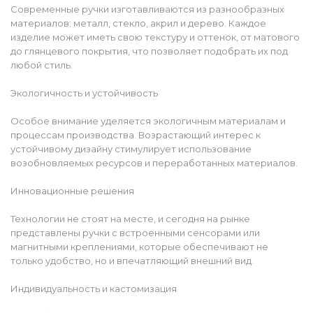
Современные ручки изготавливаются из разнообразных
материалов: металл, стекло, акрил и дерево. Каждое
изделие может иметь свою текстуру и оттенок, от матового
до глянцевого покрытия, что позволяет подобрать их под
любой стиль.
Экологичность и устойчивость
Особое внимание уделяется экологичным материалам и
процессам производства. Возрастающий интерес к
устойчивому дизайну стимулирует использование
возобновляемых ресурсов и переработанных материалов.
Инновационные решения
Технологии не стоят на месте, и сегодня на рынке
представлены ручки с встроенными сенсорами или
магнитными креплениями, которые обеспечивают не
только удобство, но и впечатляющий внешний вид.
Индивидуальность и кастомизация