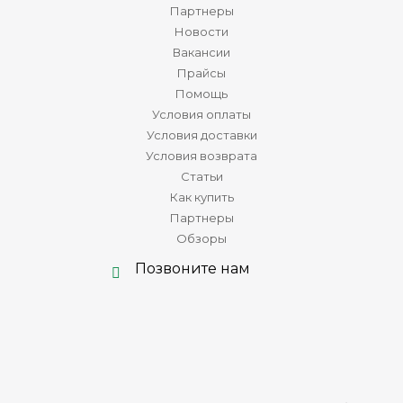
Партнеры
Новости
Вакансии
Прайсы
Помощь
Условия оплаты
Условия доставки
Условия возврата
Статьи
Как купить
Партнеры
Обзоры
Позвоните нам