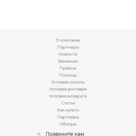
О компании
Партнеры
Новости
Вакансии
Прайсы
Помощь
Условия оплаты
Условия доставки
Условия возврата
Статьи
Как купить
Партнеры
Обзоры
Позвоните нам