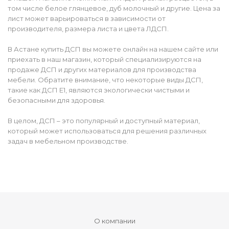
том числе белое глянцевое, дуб молочный и другие. Цена за
лист может варьироваться в зависимости от
производителя, размера листа и цвета ЛДСП.
В Астане купить ДСП вы можете онлайн на нашем сайте или
приехать в наш магазин, который специализируются на
продаже ДСП и других материалов для производства
мебели. Обратите внимание, что некоторые виды ДСП,
такие как ДСП Е1, являются экологически чистыми и
безопасными для здоровья.
В целом, ДСП – это популярный и доступный материал,
который может использоваться для решения различных
задач в мебельном производстве.
О компании