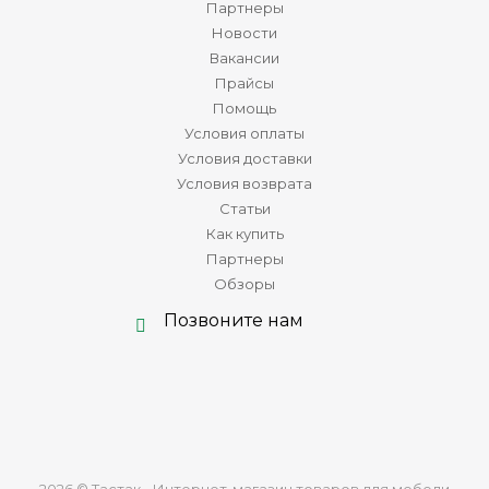
Партнеры
Новости
Вакансии
Прайсы
Помощь
Условия оплаты
Условия доставки
Условия возврата
Статьи
Как купить
Партнеры
Обзоры
Позвоните нам