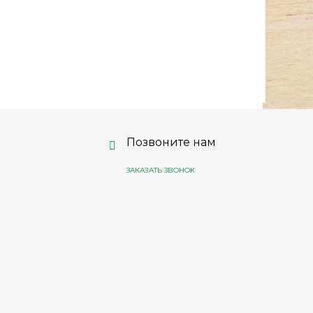
Позвоните нам
ЗАКАЗАТЬ ЗВОНОК