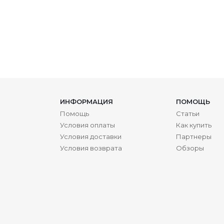
ИНФОРМАЦИЯ
ПОМОЩЬ
Помощь
Статьи
Условия оплаты
Как купить
Условия доставки
Партнеры
Условия возврата
Обзоры