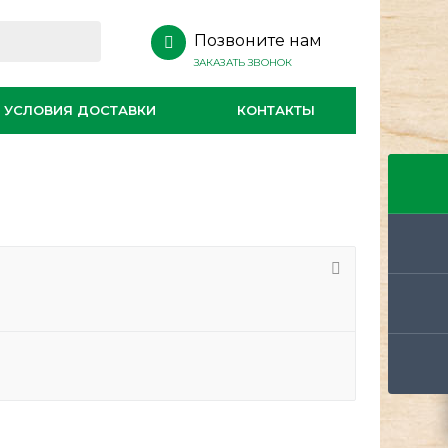
Позвоните нам
ЗАКАЗАТЬ ЗВОНОК
УСЛОВИЯ ДОСТАВКИ
КОНТАКТЫ