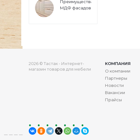
Преимущества
МДФ фасадов
2026 © Тастак - Интернет-
КОМПАНИЯ
магазин товаров для мебели
О компании
Партнеры
Новости
Вакансии
Прайсы
ru