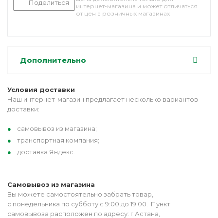
Поделиться
интернет-магазина и может отличаться
от цен в розничных магазинах
Дополнительно
Условия доставки
Наш интернет-магазин предлагает несколько вариантов
доставки:
самовывоз из магазина;
транспортная компания;
доставка Яндекс.
Самовывоз из магазина
Вы можете самостоятельно забрать товар,
с понедельника по субботу с 9:00 до 19:00. Пункт
самовывоза расположен по адресу: г.Астана,