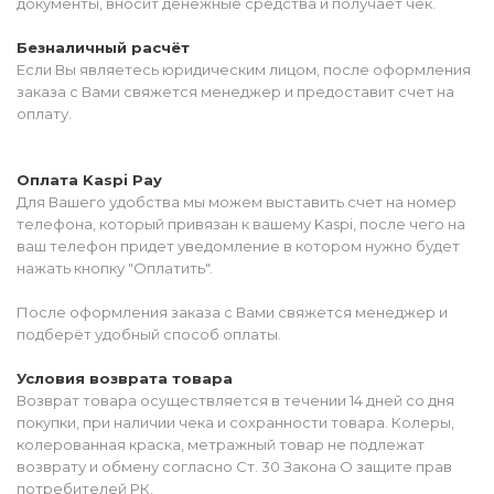
документы, вносит денежные средства и получает чек.
Безналичный расчёт
Если Вы являетесь юридическим лицом, после оформления
заказа с Вами свяжется менеджер и предоставит счет на
оплату.
Оплата Kaspi Pay
Для Вашего удобства мы можем выставить счет на номер
телефона, который привязан к вашему Kaspi, после чего на
ваш телефон придет уведомление в котором нужно будет
нажать кнопку "Оплатить".
После оформления заказа с Вами свяжется менеджер и
подберёт удобный способ оплаты.
Условия возврата товара
Возврат товара осуществляется в течении 14 дней со дня
покупки, при наличии чека и сохранности товара. Колеры,
колерованная краска, метражный товар не подлежат
возврату и обмену согласно Ст. 30 Закона О защите прав
потребителей РК.