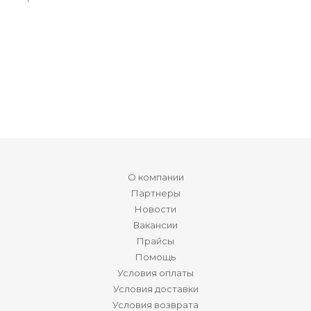
О компании
Партнеры
Новости
Вакансии
Прайсы
Помощь
Условия оплаты
Условия доставки
Условия возврата