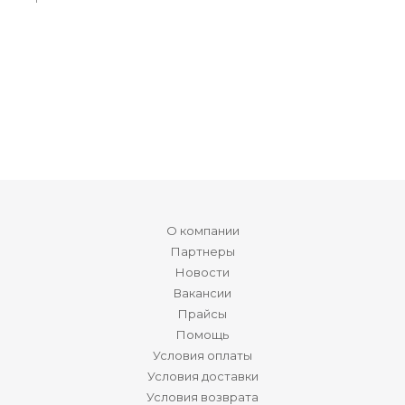
О компании
Партнеры
Новости
Вакансии
Прайсы
Помощь
Условия оплаты
Условия доставки
Условия возврата