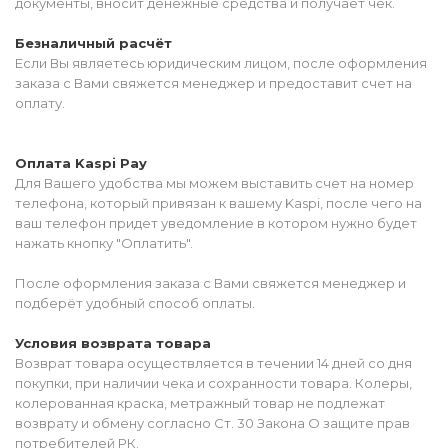
документы, вносит денежные средства и получает чек.
Безналичный расчёт
Если Вы являетесь юридическим лицом, после оформления
заказа с Вами свяжется менеджер и предоставит счет на
оплату.
Оплата Kaspi Pay
Для Вашего удобства мы можем выставить счет на номер
телефона, который привязан к вашему Kaspi, после чего на
ваш телефон придет уведомление в котором нужно будет
нажать кнопку "Оплатить".
После оформления заказа с Вами свяжется менеджер и
подберёт удобный способ оплаты.
Условия возврата товара
Возврат товара осуществляется в течении 14 дней со дня
покупки, при наличии чека и сохранности товара. Колеры,
колерованная краска, метражный товар не подлежат
возврату и обмену согласно Ст. 30 Закона О защите прав
потребителей РК.