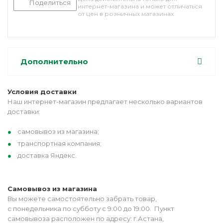
Поделиться
интернет-магазина и может отличаться
от цен в розничных магазинах
Дополнительно
Условия доставки
Наш интернет-магазин предлагает несколько вариантов
доставки:
самовывоз из магазина;
транспортная компания;
доставка Яндекс.
Самовывоз из магазина
Вы можете самостоятельно забрать товар,
с понедельника по субботу с 9:00 до 19:00. Пункт
самовывоза расположен по адресу: г.Астана,