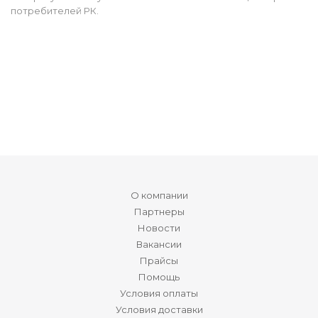
потребителей РК.
О компании
Партнеры
Новости
Вакансии
Прайсы
Помощь
Условия оплаты
Условия доставки