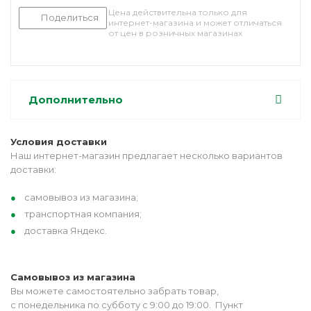
Цена действительна только для
Поделиться
интернет-магазина и может отличаться
от цен в розничных магазинах
Дополнительно
Условия доставки
Наш интернет-магазин предлагает несколько вариантов
доставки:
самовывоз из магазина;
транспортная компания;
доставка Яндекс.
Самовывоз из магазина
Вы можете самостоятельно забрать товар,
с понедельника по субботу с 9:00 до 19:00. Пункт