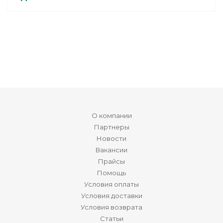
О компании
Партнеры
Новости
Вакансии
Прайсы
Помощь
Условия оплаты
Условия доставки
Условия возврата
Статьи