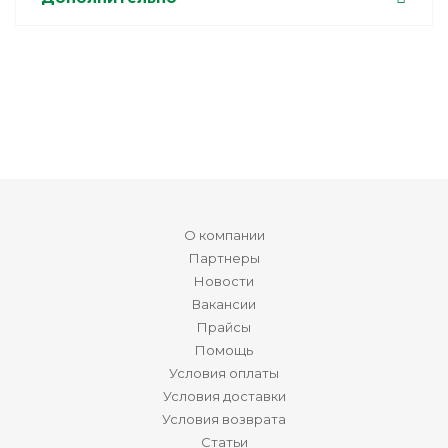
О компании
Партнеры
Новости
Вакансии
Прайсы
Помощь
Условия оплаты
Условия доставки
Условия возврата
Статьи