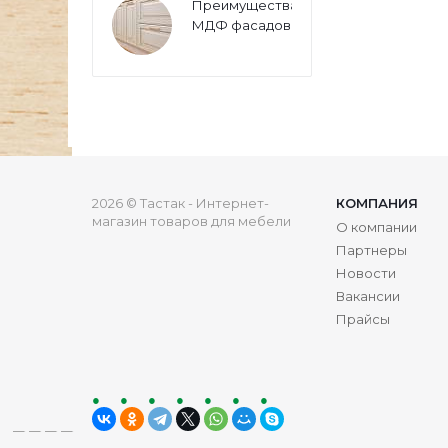
Преимущества
МДФ фасадов
2026 © Тастак - Интернет-
КОМПАНИЯ
магазин товаров для мебели
О компании
Партнеры
Новости
Вакансии
Прайсы
ru