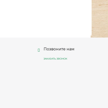
Позвоните нам
ЗАКАЗАТЬ ЗВОНОК