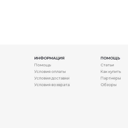
ИНФОРМАЦИЯ
ПОМОЩЬ
Помощь
Статьи
Условия оплаты
Как купить
Условия доставки
Партнеры
Условия возврата
Обзоры