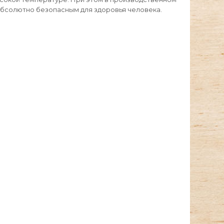
абсолютно безопасным для здоровья человека.