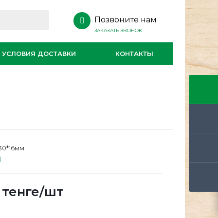
Позвоните нам
ЗАКАЗАТЬ ЗВОНОК
УСЛОВИЯ ДОСТАВКИ
КОНТАКТЫ
30*16мм
тенге
/шт