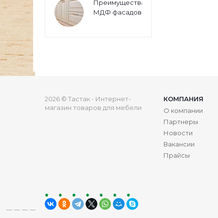
Преимущества
МДФ фасадов
2026 © Тастак - Интернет-
КОМПАНИЯ
магазин товаров для мебели
О компании
Партнеры
Новости
Вакансии
Прайсы
ru