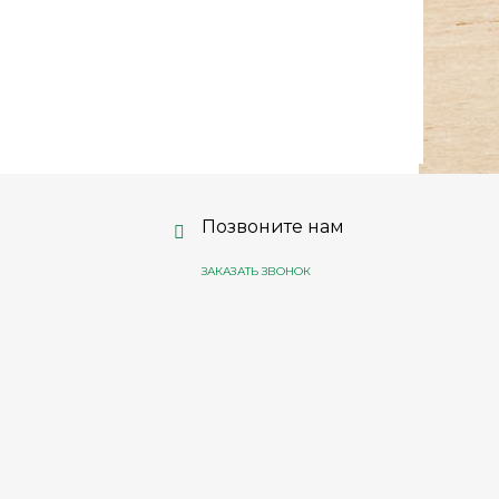
Позвоните нам
ЗАКАЗАТЬ ЗВОНОК