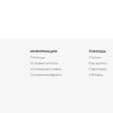
ИНФОРМАЦИЯ
ПОМОЩЬ
Помощь
Статьи
Условия оплаты
Как купить
Условия доставки
Партнеры
Условия возврата
Обзоры