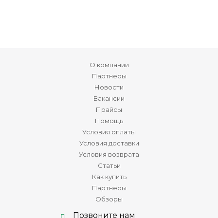
О компании
Партнеры
Новости
Вакансии
Прайсы
Помощь
Условия оплаты
Условия доставки
Условия возврата
Статьи
Как купить
Партнеры
Обзоры
Позвоните нам