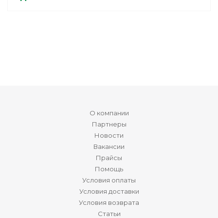
О компании
Партнеры
Новости
Вакансии
Прайсы
Помощь
Условия оплаты
Условия доставки
Условия возврата
Статьи