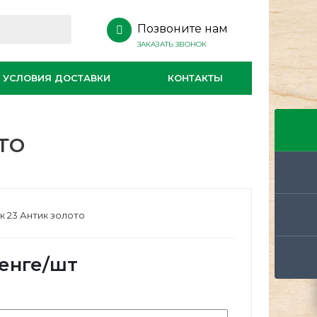
Позвоните нам
ЗАКАЗАТЬ ЗВОНОК
УСЛОВИЯ ДОСТАВКИ
КОНТАКТЫ
то
 23 Антик золото
енге
/шт