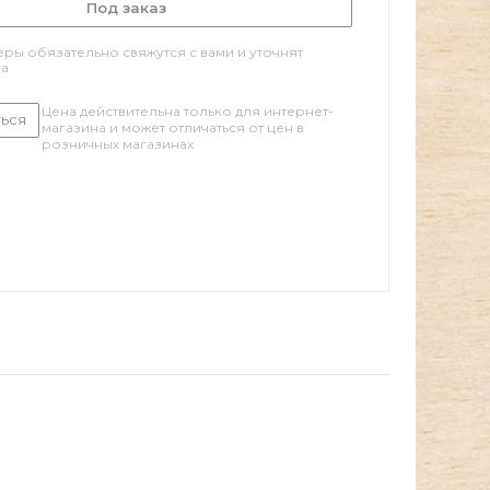
Под заказ
ры обязательно свяжутся с вами и уточнят
за
Цена действительна только для интернет-
ься
магазина и может отличаться от цен в
розничных магазинах