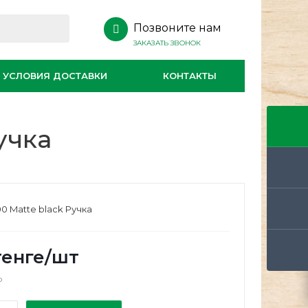
Позвоните нам
ЗАКАЗАТЬ ЗВОНОК
УСЛОВИЯ ДОСТАВКИ
КОНТАКТЫ
учка
0 Matte black Ручка
енге
/шт
о