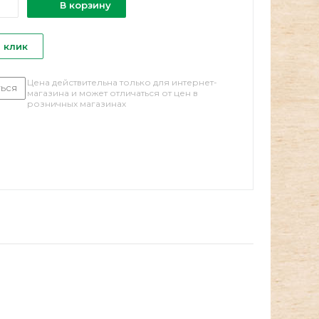
В корзину
1 клик
Цена действительна только для интернет-
ься
магазина и может отличаться от цен в
розничных магазинах