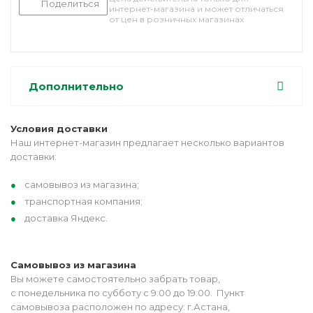
Поделиться
интернет-магазина и может отличаться
от цен в розничных магазинах
Дополнительно
Условия доставки
Наш интернет-магазин предлагает несколько вариантов
доставки:
самовывоз из магазина;
транспортная компания;
доставка Яндекс.
Самовывоз из магазина
Вы можете самостоятельно забрать товар,
с понедельника по субботу с 9:00 до 19:00. Пункт
самовывоза расположен по адресу: г.Астана,