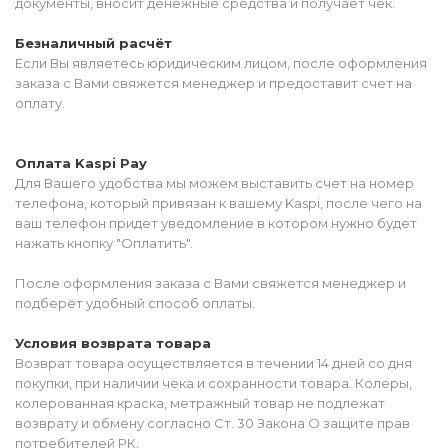
документы, вносит денежные средства и получает чек.
Безналичный расчёт
Если Вы являетесь юридическим лицом, после оформления
заказа с Вами свяжется менеджер и предоставит счет на
оплату.
Оплата Kaspi Pay
Для Вашего удобства мы можем выставить счет на номер
телефона, который привязан к вашему Kaspi, после чего на
ваш телефон придет уведомление в котором нужно будет
нажать кнопку "Оплатить".
После оформления заказа с Вами свяжется менеджер и
подберёт удобный способ оплаты.
Условия возврата товара
Возврат товара осуществляется в течении 14 дней со дня
покупки, при наличии чека и сохранности товара. Колеры,
колерованная краска, метражный товар не подлежат
возврату и обмену согласно Ст. 30 Закона О защите прав
потребителей РК.