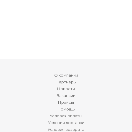
О компании
Партнеры
Новости
Вакансии
Прайсы
Помощь
Условия оплаты
Условия доставки
Условия возврата