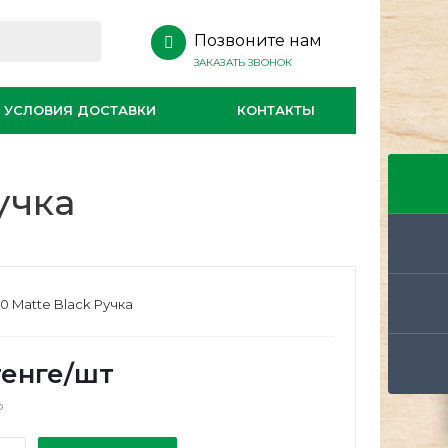
Позвоните нам
ЗАКАЗАТЬ ЗВОНОК
УСЛОВИЯ ДОСТАВКИ
КОНТАКТЫ
учка
0 Matte Black Ручка
енге
/шт
о