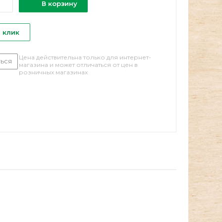
В корзину
1 клик
Цена действительна только для интернет-
ься
магазина и может отличаться от цен в
розничных магазинах