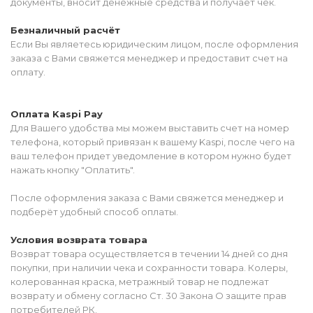
документы, вносит денежные средства и получает чек.
Безналичный расчёт
Если Вы являетесь юридическим лицом, после оформления
заказа с Вами свяжется менеджер и предоставит счет на
оплату.
Оплата Kaspi Pay
Для Вашего удобства мы можем выставить счет на номер
телефона, который привязан к вашему Kaspi, после чего на
ваш телефон придет уведомление в котором нужно будет
нажать кнопку "Оплатить".
После оформления заказа с Вами свяжется менеджер и
подберёт удобный способ оплаты.
Условия возврата товара
Возврат товара осуществляется в течении 14 дней со дня
покупки, при наличии чека и сохранности товара. Колеры,
колерованная краска, метражный товар не подлежат
возврату и обмену согласно Ст. 30 Закона О защите прав
потребителей РК.