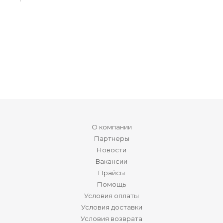
О компании
Партнеры
Новости
Вакансии
Прайсы
Помощь
Условия оплаты
Условия доставки
Условия возврата