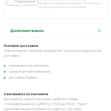
Поделиться
интернет-магазина и может отличаться
от цен в розничных магазинах
Дополнительно
Условия доставки
Наш интернет-магазин предлагает несколько вариантов
доставки:
самовывоз из магазина;
транспортная компания;
доставка Яндекс.
Самовывоз из магазина
Вы можете самостоятельно забрать товар,
с понедельника по субботу с 9:00 до 19:00. Пункт
самовывоза расположен по адресу: г.Астана,