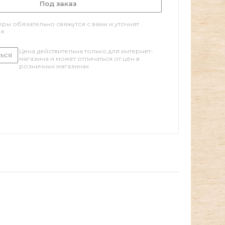
Под заказ
ры обязательно свяжутся с вами и уточнят
за
Цена действительна только для интернет-
ься
магазина и может отличаться от цен в
розничных магазинах