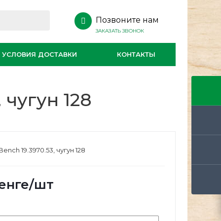
Позвоните нам
ЗАКАЗАТЬ ЗВОНОК
УСЛОВИЯ ДОСТАВКИ
КОНТАКТЫ
 чугун 128
ench 19.3970.53, чугун 128
енге
/шт