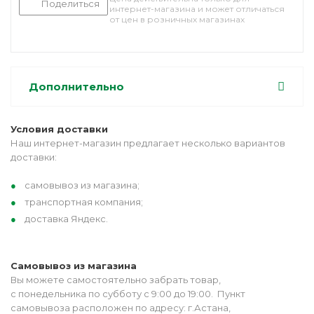
Поделиться
интернет-магазина и может отличаться
от цен в розничных магазинах
Дополнительно
Условия доставки
Наш интернет-магазин предлагает несколько вариантов
доставки:
самовывоз из магазина;
транспортная компания;
доставка Яндекс.
Самовывоз из магазина
Вы можете самостоятельно забрать товар,
с понедельника по субботу с 9:00 до 19:00. Пункт
самовывоза расположен по адресу: г.Астана,