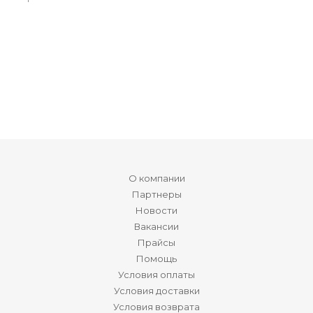
О компании
Партнеры
Новости
Вакансии
Прайсы
Помощь
Условия оплаты
Условия доставки
Условия возврата