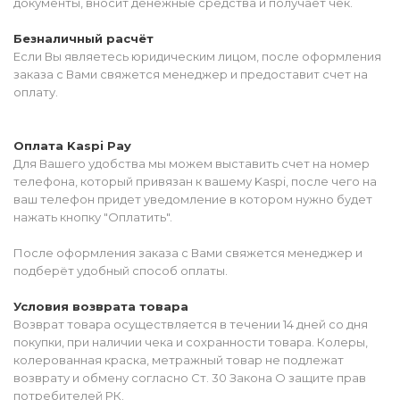
документы, вносит денежные средства и получает чек.
Безналичный расчёт
Если Вы являетесь юридическим лицом, после оформления
заказа с Вами свяжется менеджер и предоставит счет на
оплату.
Оплата Kaspi Pay
Для Вашего удобства мы можем выставить счет на номер
телефона, который привязан к вашему Kaspi, после чего на
ваш телефон придет уведомление в котором нужно будет
нажать кнопку "Оплатить".
После оформления заказа с Вами свяжется менеджер и
подберёт удобный способ оплаты.
Условия возврата товара
Возврат товара осуществляется в течении 14 дней со дня
покупки, при наличии чека и сохранности товара. Колеры,
колерованная краска, метражный товар не подлежат
возврату и обмену согласно Ст. 30 Закона О защите прав
потребителей РК.