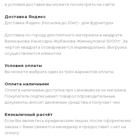
и условия доставки вы можете посмотреть на сайте.
Доставка Яндекс
Доставка Яндекс (посылка до 20кг) – для фурнитуры.
Доставка по городу для плитного материала в квадрате
Валиханова-Кенесары-Жубанова-Жиенкуловой 5000тг. За
чертой квадрата оговаривается индивидуально. Выгрузка
осуществляется клиентом.
Условия оплаты
Вы можете выбрать один из трёх вариантов оплаты:
Оплата наличными
Оплата наличными доступна при самовывозе из магазина.
Покупатель подписывает товаросопроводительные
документы, вносит денежные средства и получает чек.
Безналичный расчёт
Если Вы являетесь юридическим лицом, после оформления
заказа с Вами свяжется менеджер и предоставит счет на
оплату.