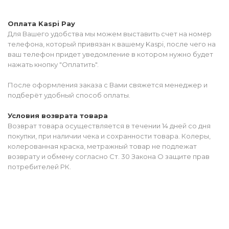
Оплата Kaspi Pay
Для Вашего удобства мы можем выставить счет на номер
телефона, который привязан к вашему Kaspi, после чего на
ваш телефон придет уведомление в котором нужно будет
нажать кнопку "Оплатить".
После оформления заказа с Вами свяжется менеджер и
подберёт удобный способ оплаты.
Условия возврата товара
Возврат товара осуществляется в течении 14 дней со дня
покупки, при наличии чека и сохранности товара. Колеры,
колерованная краска, метражный товар не подлежат
возврату и обмену согласно Ст. 30 Закона О защите прав
потребителей РК.