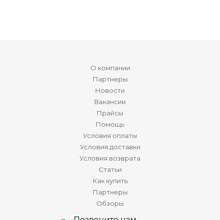
О компании
Партнеры
Новости
Вакансии
Прайсы
Помощь
Условия оплаты
Условия доставки
Условия возврата
Статьи
Как купить
Партнеры
Обзоры
Позвоните нам