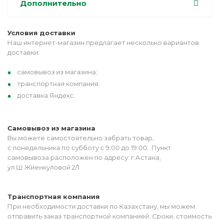
Дополнительно
Условия доставки
Наш интернет-магазин предлагает несколько вариантов
доставки:
самовывоз из магазина;
транспортная компания;
доставка Яндекс.
Самовывоз из магазина
Вы можете самостоятельно забрать товар,
с понедельника по субботу с 9:00 до 19:00. Пункт
самовывоза расположен по адресу: г.Астана,
ул.Ш.Жиенкуловой 2/1.
Транспортная компания
При необходимости доставки по Казахстану, мы можем
отправить заказ транспортной компанией. Сроки, стоимость