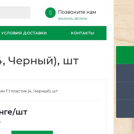
Позвоните нам
ЗАКАЗАТЬ ЗВОНОК
УСЛОВИЯ ДОСТАВКИ
КОНТАКТЫ
4, Черный), шт
мм Т.1 пластик (4, Черный), шт
нге
/шт
о