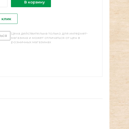
В корзину
1 клик
Цена действительна только для интернет-
ься
магазина и может отличаться от цен в
розничных магазинах