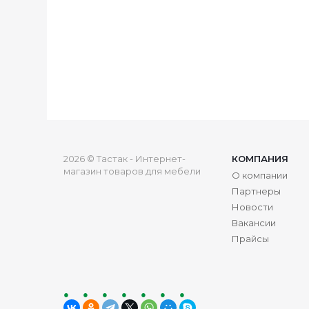
2026 © Тастак - Интернет-
КОМПАНИЯ
магазин товаров для мебели
О компании
Партнеры
Новости
Вакансии
Прайсы