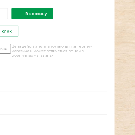
В корзину
1 клик
Цена действительна только для интернет-
ься
магазина и может отличаться от цен в
розничных магазинах