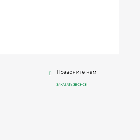
Позвоните нам
ЗАКАЗАТЬ ЗВОНОК