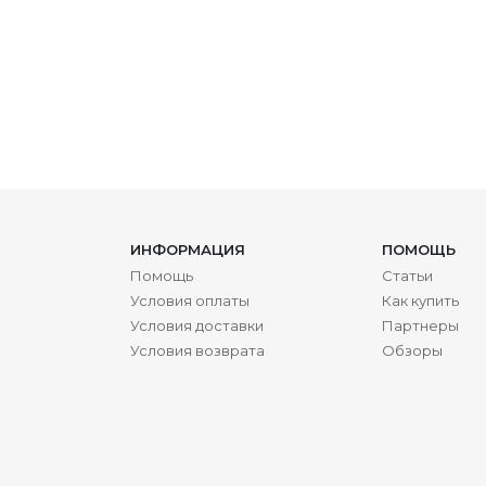
ИНФОРМАЦИЯ
ПОМОЩЬ
Помощь
Статьи
Условия оплаты
Как купить
Условия доставки
Партнеры
Условия возврата
Обзоры