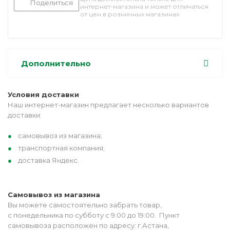
Поделиться
интернет-магазина и может отличаться
от цен в розничных магазинах
Дополнительно
Условия доставки
Наш интернет-магазин предлагает несколько вариантов
доставки:
самовывоз из магазина;
транспортная компания;
доставка Яндекс.
Самовывоз из магазина
Вы можете самостоятельно забрать товар,
с понедельника по субботу с 9:00 до 19:00. Пункт
самовывоза расположен по адресу: г.Астана,