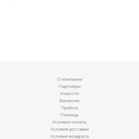
О компании
Партнеры
Новости
Вакансии
Прайсы
Помощь
Условия оплаты
Условия доставки
Условия возврата