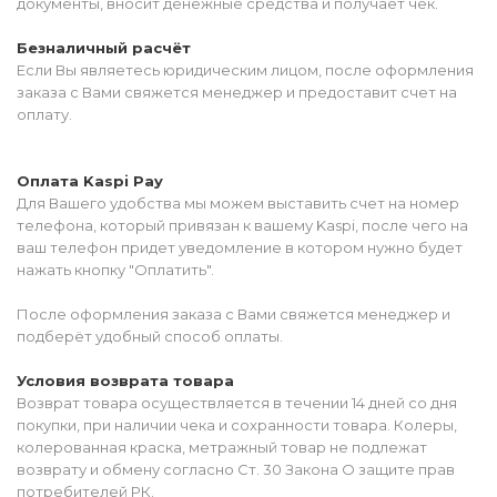
документы, вносит денежные средства и получает чек.
Безналичный расчёт
Если Вы являетесь юридическим лицом, после оформления
заказа с Вами свяжется менеджер и предоставит счет на
оплату.
Оплата Kaspi Pay
Для Вашего удобства мы можем выставить счет на номер
телефона, который привязан к вашему Kaspi, после чего на
ваш телефон придет уведомление в котором нужно будет
нажать кнопку "Оплатить".
После оформления заказа с Вами свяжется менеджер и
подберёт удобный способ оплаты.
Условия возврата товара
Возврат товара осуществляется в течении 14 дней со дня
покупки, при наличии чека и сохранности товара. Колеры,
колерованная краска, метражный товар не подлежат
возврату и обмену согласно Ст. 30 Закона О защите прав
потребителей РК.