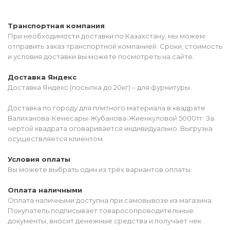
Транспортная компания
При необходимости доставки по Казахстану, мы можем
отправить заказ транспортной компанией. Сроки, стоимость
и условия доставки вы можете посмотреть на сайте.
Доставка Яндекс
Доставка Яндекс (посылка до 20кг) – для фурнитуры.
Доставка по городу для плитного материала в квадрате
Валиханова-Кенесары-Жубанова-Жиенкуловой 5000тг. За
чертой квадрата оговаривается индивидуально. Выгрузка
осуществляется клиентом.
Условия оплаты
Вы можете выбрать один из трёх вариантов оплаты:
Оплата наличными
Оплата наличными доступна при самовывозе из магазина.
Покупатель подписывает товаросопроводительные
документы, вносит денежные средства и получает чек.