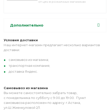
от цен в розничных магазинах
Дополнительно
Условия доставки
Наш интернет-магазин предлагает несколько вариантов
доставки:
самовывоз из магазина;
транспортная компания;
доставка Яндекс.
Самовывоз из магазина
Вы можете самостоятельно забрать товар,
с понедельника по субботу с 9:00 до 19:00. Пункт
самовывоза расположен по адресу: г.Астана,
ул.Ш.Жиенкуловой 2/1.