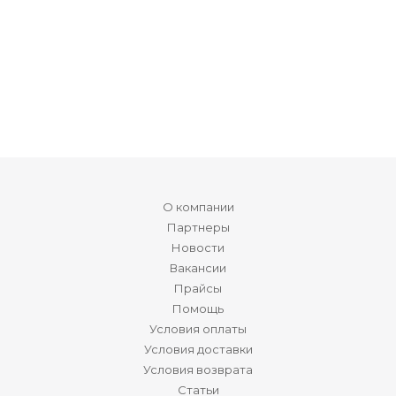
О компании
Партнеры
Новости
Вакансии
Прайсы
Помощь
Условия оплаты
Условия доставки
Условия возврата
Статьи