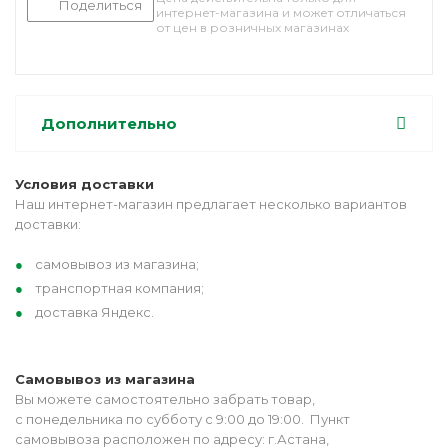
Поделиться
интернет-магазина и может отличаться
от цен в розничных магазинах
Дополнительно
Условия доставки
Наш интернет-магазин предлагает несколько вариантов
доставки:
самовывоз из магазина;
транспортная компания;
доставка Яндекс.
Самовывоз из магазина
Вы можете самостоятельно забрать товар,
с понедельника по субботу с 9:00 до 19:00. Пункт
самовывоза расположен по адресу: г.Астана,