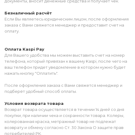
документы, вносит денежные средства и получает чек.
Безналичный расчёт
Если Вы являетесь юридическим лицом, после оформления
заказа с Вами свяжется менеджер и предоставит счет на
оплату.
Оплата Kaspi Pay
Для Вашего удобства мы можем выставить счет на номер
телефона, который привязан к вашему Kaspi, после чего на
ваш телефон придет уведомление в котором нужно будет
нажать кнопку "Оплатить".
После оформления заказа с Вами свяжется менеджер и
подберёт удобный способ оплаты.
Условия возврата товара
Возврат товара осуществляется в течении 14 дней со дня
покупки, при наличии чека и сохранности товара. Колеры,
колерованная краска, метражный товар не подлежат
возврату и обмену согласно Ст. 30 Закона О защите прав
потребителей РК.