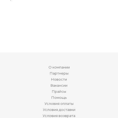
О компании
Партнеры
Новости
Вакансии
Прайсы
Помощь
Условия оплаты
Условия доставки
Условия возврата