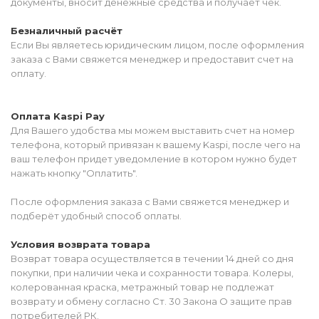
документы, вносит денежные средства и получает чек.
Безналичный расчёт
Если Вы являетесь юридическим лицом, после оформления
заказа с Вами свяжется менеджер и предоставит счет на
оплату.
Оплата Kaspi Pay
Для Вашего удобства мы можем выставить счет на номер
телефона, который привязан к вашему Kaspi, после чего на
ваш телефон придет уведомление в котором нужно будет
нажать кнопку "Оплатить".
После оформления заказа с Вами свяжется менеджер и
подберёт удобный способ оплаты.
Условия возврата товара
Возврат товара осуществляется в течении 14 дней со дня
покупки, при наличии чека и сохранности товара. Колеры,
колерованная краска, метражный товар не подлежат
возврату и обмену согласно Ст. 30 Закона О защите прав
потребителей РК.