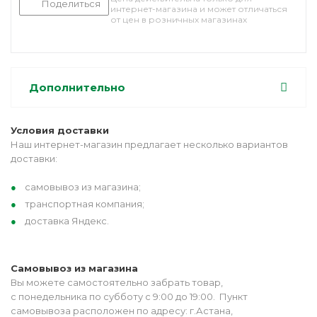
Поделиться
интернет-магазина и может отличаться
от цен в розничных магазинах
Дополнительно
Условия доставки
Наш интернет-магазин предлагает несколько вариантов
доставки:
самовывоз из магазина;
транспортная компания;
доставка Яндекс.
Самовывоз из магазина
Вы можете самостоятельно забрать товар,
с понедельника по субботу с 9:00 до 19:00. Пункт
самовывоза расположен по адресу: г.Астана,