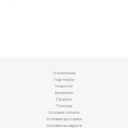
О компании
Партнеры
Новости
Вакансии
Прайсы
Помощь
Условия оплаты
Условия доставки
Условия возврата