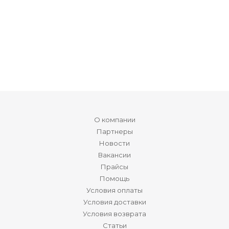
О компании
Партнеры
Новости
Вакансии
Прайсы
Помощь
Условия оплаты
Условия доставки
Условия возврата
Статьи