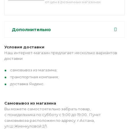
от цен в розничных магазинах
Дополнительно
Условия доставки
Наш интернет-магазин предлагает несколько вариантов
доставки:
самовывоз из магазина;
транспортная компания;
доставка Яндекс.
Самовывоз из магазина
Вы можете самостоятельно забрать товар,
с понедельника по субботу с 9:00 до 19:00. Пункт
самовывоза расположен по адресу: г.Астана,
ул.Ш.Жиенкуловой 2/1.