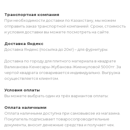
Транспортная компания
При необходимости доставки по Казахстану, мы можем
отправить заказ транспортной компанией. Сроки, стоимость
и условия доставки вы можете посмотреть на сайте.
Доставка Яндекс
Доставка Яндекс (посылка до 20кг) – для фурнитуры.
Доставка по городу для плитного материала в квадрате
Валиханова-Кенесары-Жубанова-Жиенкуловой 5000тг. За
чертой квадрата оговаривается индивидуально. Выгрузка
осуществляется клиентом.
Условия оплаты
Вы можете выбрать один из трёх вариантов оплаты:
Оплата наличными
Оплата наличными доступна при самовывозе из магазина.
Покупатель подписывает товаросопроводительные
документы, вносит денежные средства и получает чек.