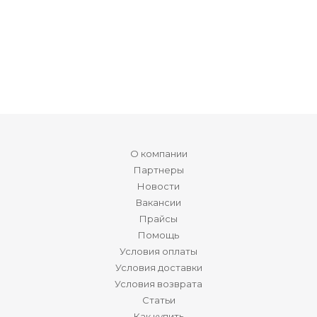
О компании
Партнеры
Новости
Вакансии
Прайсы
Помощь
Условия оплаты
Условия доставки
Условия возврата
Статьи
Как купить