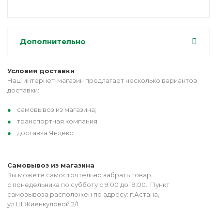
Дополнительно
Условия доставки
Наш интернет-магазин предлагает несколько вариантов
доставки:
самовывоз из магазина;
транспортная компания;
доставка Яндекс.
Самовывоз из магазина
Вы можете самостоятельно забрать товар,
с понедельника по субботу с 9:00 до 19:00. Пункт
самовывоза расположен по адресу: г.Астана,
ул.Ш.Жиенкуловой 2/1.