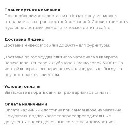
Транспортная компания
При необходимости доставки по Казахстану, мы можем
отправить заказ транспортной компанией. Сроки, стоимость
и условия доставки вы можете посмотреть на сайте.
Доставка Яндекс
Доставка Яндекс (посылка до 20кг) – для фурнитуры.
Доставка по городу для плитного материала в квадрате
Валиханова-Кенесары-Жубанова-Жиенкуловой 5000тг. За
чертой квадрата оговаривается индивидуально. Выгрузка
осуществляется клиентом.
Условия оплаты
Вы можете выбрать один из трёх вариантов оплаты:
Оплата наличными
Оплата наличными доступна при самовывозе из магазина.
Покупатель подписывает товаросопроводительные
документы, вносит денежные средства и получает чек.