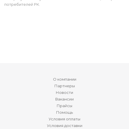
потребителей РК.
О компании
Партнеры
Новости
Вакансии
Прайсы
Помощь
Условия оплаты
Условия доставки