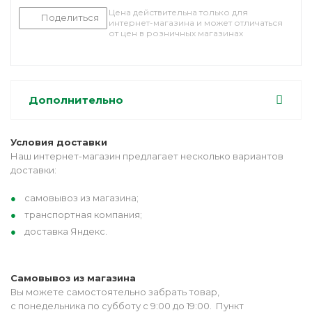
Цена действительна только для
Поделиться
интернет-магазина и может отличаться
от цен в розничных магазинах
Дополнительно
Условия доставки
Наш интернет-магазин предлагает несколько вариантов
доставки:
самовывоз из магазина;
транспортная компания;
доставка Яндекс.
Самовывоз из магазина
Вы можете самостоятельно забрать товар,
с понедельника по субботу с 9:00 до 19:00. Пункт