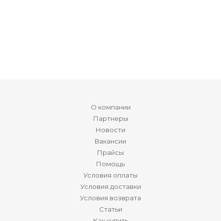
О компании
Партнеры
Новости
Вакансии
Прайсы
Помощь
Условия оплаты
Условия доставки
Условия возврата
Статьи
Как купить