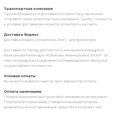
Транспортная компания
При необходимости доставки по Казахстану, мы можем
отправить заказ транспортной компанией. Сроки, стоимость
и условия доставки вы можете посмотреть на сайте.
Доставка Яндекс
Доставка Яндекс (посылка до 20кг) – для фурнитуры.
Доставка по городу для плитного материала в квадрате
Валиханова-Кенесары-Жубанова-Жиенкуловой 5000тг. За
чертой квадрата оговаривается индивидуально. Выгрузка
осуществляется клиентом.
Условия оплаты
Вы можете выбрать один из трёх вариантов оплаты:
Оплата наличными
Оплата наличными доступна при самовывозе из магазина.
Покупатель подписывает товаросопроводительные
документы, вносит денежные средства и получает чек.