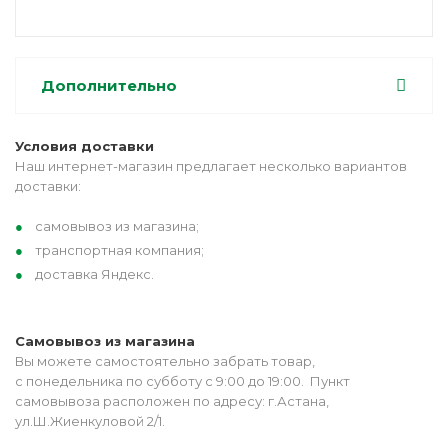
Дополнительно
Условия доставки
Наш интернет-магазин предлагает несколько вариантов
доставки:
самовывоз из магазина;
транспортная компания;
доставка Яндекс.
Самовывоз из магазина
Вы можете самостоятельно забрать товар,
с понедельника по субботу с 9:00 до 19:00. Пункт
самовывоза расположен по адресу: г.Астана,
ул.Ш.Жиенкуловой 2/1.