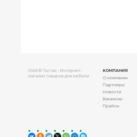
2026 © Тастак - Интернет-
КОМПАНИЯ
магазин товаров для мебели
О компании
Партнеры
Новости
Вакансии
Прайсы