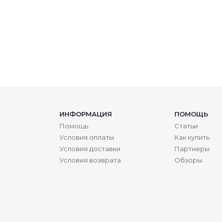
ИНФОРМАЦИЯ
ПОМОЩЬ
Помощь
Статьи
Условия оплаты
Как купить
Условия доставки
Партнеры
Условия возврата
Обзоры