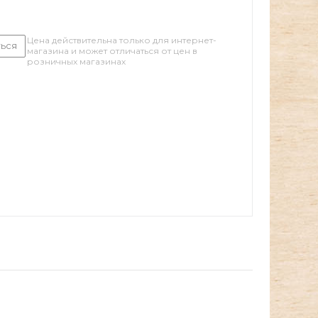
Цена действительна только для интернет-
ься
магазина и может отличаться от цен в
розничных магазинах