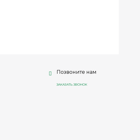
Позвоните нам
ЗАКАЗАТЬ ЗВОНОК