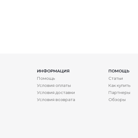
ИНФОРМАЦИЯ
ПОМОЩЬ
Помощь
Статьи
Условия оплаты
Как купить
Условия доставки
Партнеры
Условия возврата
Обзоры