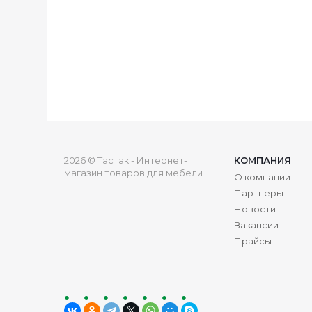
2026 © Тастак - Интернет-
КОМПАНИЯ
магазин товаров для мебели
О компании
Партнеры
Новости
Вакансии
Прайсы