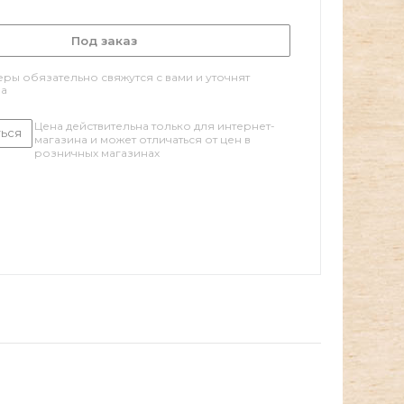
Под заказ
ры обязательно свяжутся с вами и уточнят
за
Цена действительна только для интернет-
ься
магазина и может отличаться от цен в
розничных магазинах