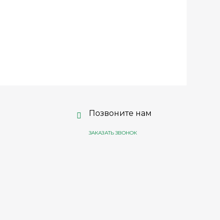
Позвоните нам
ЗАКАЗАТЬ ЗВОНОК