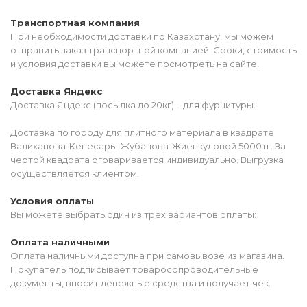
Транспортная компания
При необходимости доставки по Казахстану, мы можем
отправить заказ транспортной компанией. Сроки, стоимость
и условия доставки вы можете посмотреть на сайте.
Доставка Яндекс
Доставка Яндекс (посылка до 20кг) – для фурнитуры.
Доставка по городу для плитного материала в квадрате
Валиханова-Кенесары-Жубанова-Жиенкуловой 5000тг. За
чертой квадрата оговаривается индивидуально. Выгрузка
осуществляется клиентом.
Условия оплаты
Вы можете выбрать один из трёх вариантов оплаты:
Оплата наличными
Оплата наличными доступна при самовывозе из магазина.
Покупатель подписывает товаросопроводительные
документы, вносит денежные средства и получает чек.