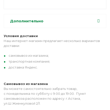
Дополнительно
Условия доставки
Наш интернет-магазин предлагает несколько вариантов
доставки:
самовывоз из магазина;
транспортная компания;
доставка Яндекс.
Самовывоз из магазина
Вы можете самостоятельно забрать товар,
с понедельника по субботу с 9:00 до 19:00. Пункт
самовывоза расположен по адресу: г.Астана,
ул.Ш.Жиенкуловой 2/1.