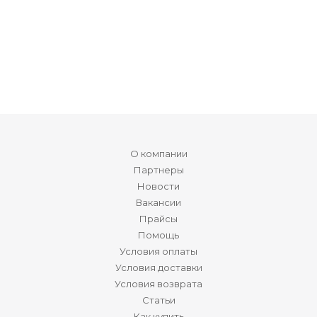
О компании
Партнеры
Новости
Вакансии
Прайсы
Помощь
Условия оплаты
Условия доставки
Условия возврата
Статьи
Как купить