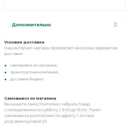
Дополнительно
Условия доставки
Наш интернет-магазин предлагает несколько вариантов
доставки:
самовывоз из магазина;
транспортная компания;
доставка Яндекс.
Самовывоз из магазина
Вы можете самостоятельно забрать товар,
с понедельника по субботу с 9:00 до 19:00. Пункт
самовывоза расположен по адресу: г.Астана,
ул.Ш.Жиенкуловой 2/1.