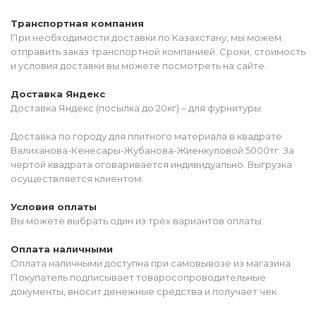
Транспортная компания
При необходимости доставки по Казахстану, мы можем
отправить заказ транспортной компанией. Сроки, стоимость
и условия доставки вы можете посмотреть на сайте.
Доставка Яндекс
Доставка Яндекс (посылка до 20кг) – для фурнитуры.
Доставка по городу для плитного материала в квадрате
Валиханова-Кенесары-Жубанова-Жиенкуловой 5000тг. За
чертой квадрата оговаривается индивидуально. Выгрузка
осуществляется клиентом.
Условия оплаты
Вы можете выбрать один из трёх вариантов оплаты:
Оплата наличными
Оплата наличными доступна при самовывозе из магазина.
Покупатель подписывает товаросопроводительные
документы, вносит денежные средства и получает чек.