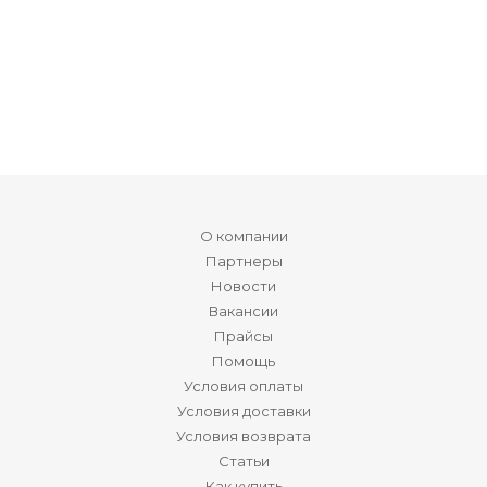
О компании
Партнеры
Новости
Вакансии
Прайсы
Помощь
Условия оплаты
Условия доставки
Условия возврата
Статьи
Как купить