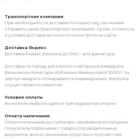
Транспортная компания
При необходимости доставки по Казахстану, мы можем
отправить заказ транспортной компанией. Сроки, стоимость
и условия доставки вы можете посмотреть на сайте.
Доставка Яндекс
Доставка Яндекс (посылка до 20кг) – для фурнитуры.
Доставка по городу для плитного материала в квадрате
Валиханова-Кенесары-Жубанова-Жиенкуловой 5000тг. За
чертой квадрата оговаривается индивидуально. Выгрузка
осуществляется клиентом.
Условия оплаты
Вы можете выбрать один из трёх вариантов оплаты:
Оплата наличными
Оплата наличными доступна при самовывозе из магазина.
Покупатель подписывает товаросопроводительные
документы, вносит денежные средства и получает чек.