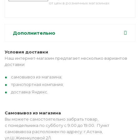
от цен в розничных магазинах
Дополнительно
Условия доставки
Наш интернет-магазин предлагает несколько вариантов
доставки:
самовывоз из магазина;
транспортная компания;
доставка Яндекс.
Самовывоз из магазина
Вы можете самостоятельно забрать товар,
с понедельника по субботу с 9:00 до 19:00. Пункт
самовывоза расположен по адресу: г.Астана,
ул.Ш.Жиенкуловой 2/1.