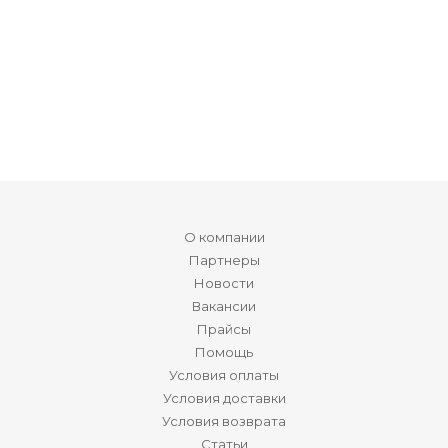
О компании
Партнеры
Новости
Вакансии
Прайсы
Помощь
Условия оплаты
Условия доставки
Условия возврата
Статьи