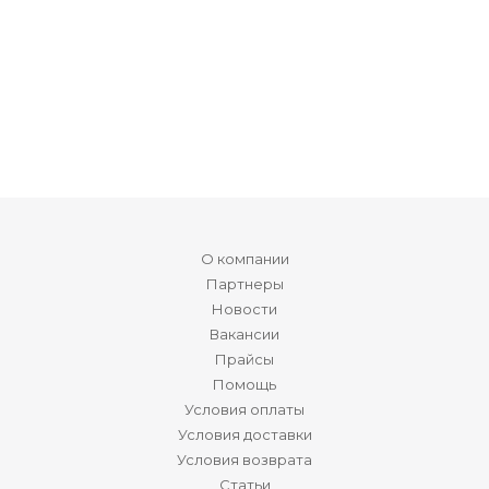
О компании
Партнеры
Новости
Вакансии
Прайсы
Помощь
Условия оплаты
Условия доставки
Условия возврата
Статьи