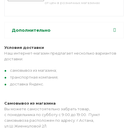
от цен в розничных магазинах
Дополнительно
Условия доставки
Наш интернет-магазин предлагает несколько вариантов
доставки:
самовывоз из магазина;
транспортная компания;
доставка Яндекс.
Самовывоз из магазина
Вы можете самостоятельно забрать товар,
с понедельника по субботу с 9:00 до 19:00. Пункт
самовывоза расположен по адресу: г.Астана,
ул.Ш.Жиенкуловой 2/1.