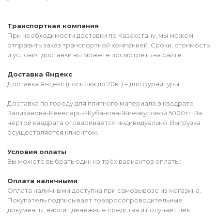
Транспортная компания
При необходимости доставки по Казахстану, мы можем
отправить заказ транспортной компанией. Сроки, стоимость
и условия доставки вы можете посмотреть на сайте.
Доставка Яндекс
Доставка Яндекс (посылка до 20кг) – для фурнитуры.
Доставка по городу для плитного материала в квадрате
Валиханова-Кенесары-Жубанова-Жиенкуловой 5000тг. За
чертой квадрата оговаривается индивидуально. Выгрузка
осуществляется клиентом.
Условия оплаты
Вы можете выбрать один из трёх вариантов оплаты:
Оплата наличными
Оплата наличными доступна при самовывозе из магазина.
Покупатель подписывает товаросопроводительные
документы, вносит денежные средства и получает чек.