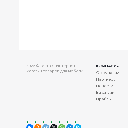
2026 © Тастак - Интернет-
КОМПАНИЯ
магазин товаров для мебели
О компании
Партнеры
Новости
Вакансии
Прайсы