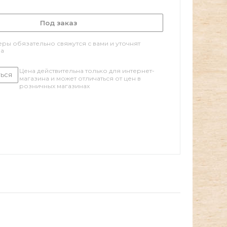
Под заказ
ры обязательно свяжутся с вами и уточнят
за
Цена действительна только для интернет-
ься
магазина и может отличаться от цен в
розничных магазинах