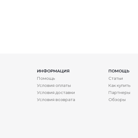
ИНФОРМАЦИЯ
ПОМОЩЬ
Помощь
Статьи
Условия оплаты
Как купить
Условия доставки
Партнеры
Условия возврата
Обзоры