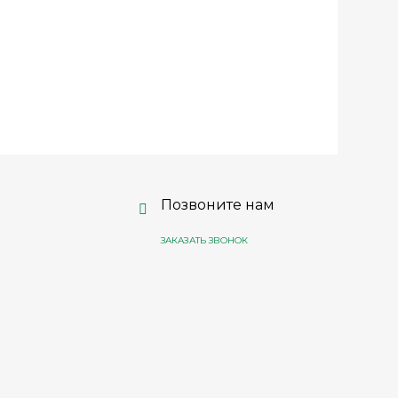
Позвоните нам
ЗАКАЗАТЬ ЗВОНОК