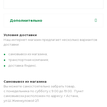
Дополнительно
Условия доставки
Наш интернет-магазин предлагает несколько вариантов
доставки:
самовывоз из магазина;
транспортная компания;
доставка Яндекс.
Самовывоз из магазина
Вы можете самостоятельно забрать товар,
с понедельника по субботу с 9:00 до 19:00. Пункт
самовывоза расположен по адресу: г.Астана,
ул.Ш.Жиенкуловой 2/1.