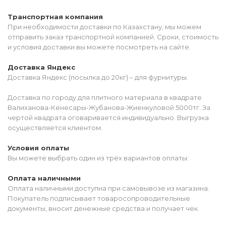
Транспортная компания
При необходимости доставки по Казахстану, мы можем
отправить заказ транспортной компанией. Сроки, стоимость
и условия доставки вы можете посмотреть на сайте.
Доставка Яндекс
Доставка Яндекс (посылка до 20кг) – для фурнитуры.
Доставка по городу для плитного материала в квадрате
Валиханова-Кенесары-Жубанова-Жиенкуловой 5000тг. За
чертой квадрата оговаривается индивидуально. Выгрузка
осуществляется клиентом.
Условия оплаты
Вы можете выбрать один из трёх вариантов оплаты:
Оплата наличными
Оплата наличными доступна при самовывозе из магазина.
Покупатель подписывает товаросопроводительные
документы, вносит денежные средства и получает чек.