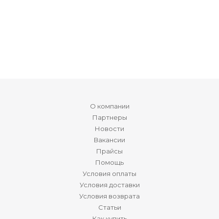
О компании
Партнеры
Новости
Вакансии
Прайсы
Помощь
Условия оплаты
Условия доставки
Условия возврата
Статьи
Как купить