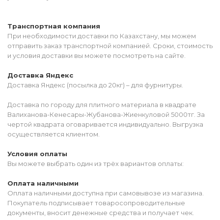
Транспортная компания
При необходимости доставки по Казахстану, мы можем
отправить заказ транспортной компанией. Сроки, стоимость
и условия доставки вы можете посмотреть на сайте.
Доставка Яндекс
Доставка Яндекс (посылка до 20кг) – для фурнитуры.
Доставка по городу для плитного материала в квадрате
Валиханова-Кенесары-Жубанова-Жиенкуловой 5000тг. За
чертой квадрата оговаривается индивидуально. Выгрузка
осуществляется клиентом.
Условия оплаты
Вы можете выбрать один из трёх вариантов оплаты:
Оплата наличными
Оплата наличными доступна при самовывозе из магазина.
Покупатель подписывает товаросопроводительные
документы, вносит денежные средства и получает чек.