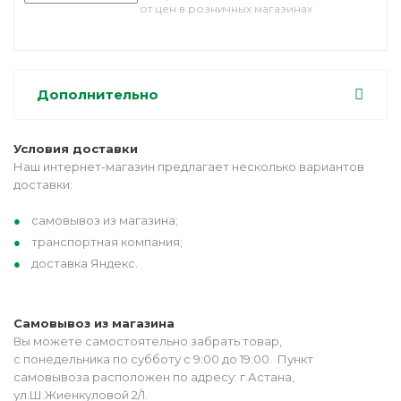
от цен в розничных магазинах
Дополнительно
Условия доставки
Наш интернет-магазин предлагает несколько вариантов
доставки:
самовывоз из магазина;
транспортная компания;
доставка Яндекс.
Самовывоз из магазина
Вы можете самостоятельно забрать товар,
с понедельника по субботу с 9:00 до 19:00. Пункт
самовывоза расположен по адресу: г.Астана,
ул.Ш.Жиенкуловой 2/1.