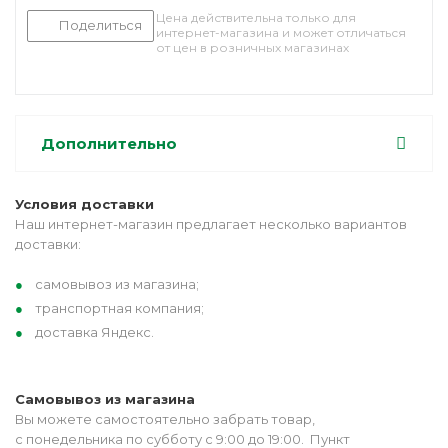
Цена действительна только для
Поделиться
интернет-магазина и может отличаться
от цен в розничных магазинах
Дополнительно
Условия доставки
Наш интернет-магазин предлагает несколько вариантов
доставки:
самовывоз из магазина;
транспортная компания;
доставка Яндекс.
Самовывоз из магазина
Вы можете самостоятельно забрать товар,
с понедельника по субботу с 9:00 до 19:00. Пункт