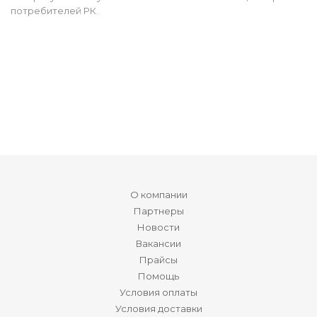
потребителей РК.
О компании
Партнеры
Новости
Вакансии
Прайсы
Помощь
Условия оплаты
Условия доставки