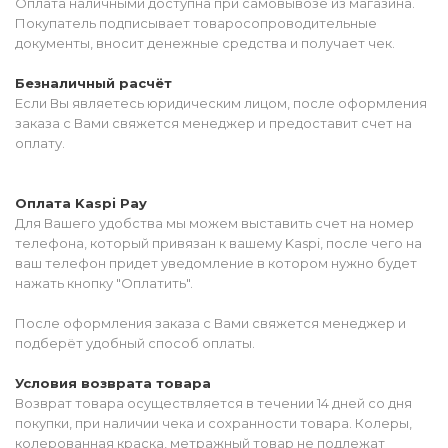
Оплата наличными доступна при самовывозе из магазина.
Покупатель подписывает товаросопроводительные
документы, вносит денежные средства и получает чек.
Безналичный расчёт
Если Вы являетесь юридическим лицом, после оформления
заказа с Вами свяжется менеджер и предоставит счет на
оплату.
Оплата Kaspi Pay
Для Вашего удобства мы можем выставить счет на номер
телефона, который привязан к вашему Kaspi, после чего на
ваш телефон придет уведомление в котором нужно будет
нажать кнопку "Оплатить".
После оформления заказа с Вами свяжется менеджер и
подберёт удобный способ оплаты.
Условия возврата товара
Возврат товара осуществляется в течении 14 дней со дня
покупки, при наличии чека и сохранности товара. Колеры,
колерованная краска, метражный товар не подлежат