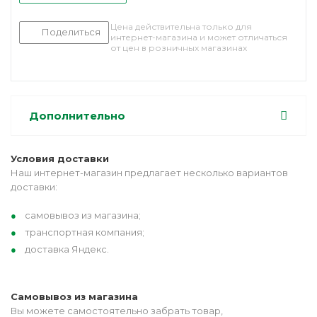
Цена действительна только для
Поделиться
интернет-магазина и может отличаться
от цен в розничных магазинах
Дополнительно
Условия доставки
Наш интернет-магазин предлагает несколько вариантов
доставки:
самовывоз из магазина;
транспортная компания;
доставка Яндекс.
Самовывоз из магазина
Вы можете самостоятельно забрать товар,